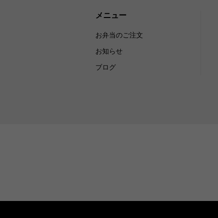
メニュー
お弁当のご注文
お知らせ
ブログ