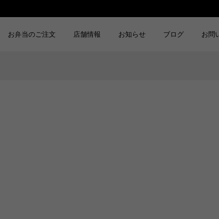
お弁当のご注文
店舗情報
お知らせ
ブログ
お問