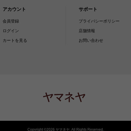
アカウント
サポート
会員登録
プライバシーポリシー
ログイン
店舗情報
カートを見る
お問い合わせ
Copyright ©
2026
ヤマネヤ. All Rights Reserved.