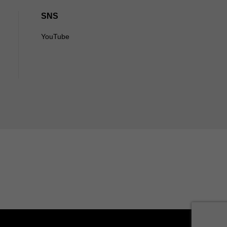
SNS
YouTube