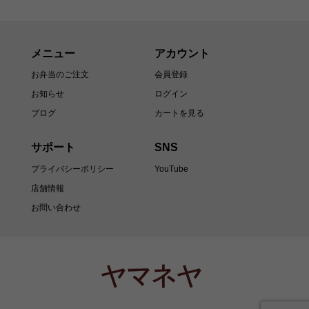
メニュー
アカウント
お弁当のご注文
会員登録
お知らせ
ログイン
ブログ
カートを見る
サポート
SNS
プライバシーポリシー
YouTube
店舗情報
お問い合わせ