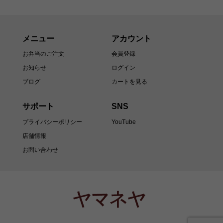
メニュー
アカウント
お弁当のご注文
会員登録
お知らせ
ログイン
ブログ
カートを見る
サポート
SNS
プライバシーポリシー
YouTube
店舗情報
お問い合わせ